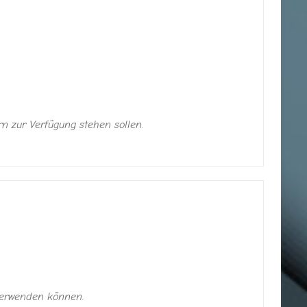
n zur Verfügung stehen sollen.
verwenden können.