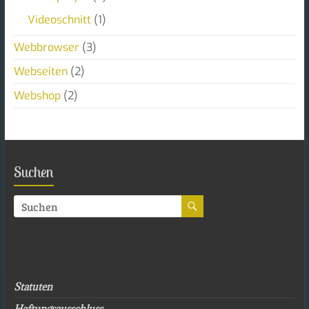
Videoschnitt
(1)
Webbrowser
(3)
Webseiten
(2)
Webshop
(2)
Suchen
Statuten
Haftungsausschluss