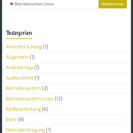
Betriebssystem Linux
Weiterlesen
Kategorien
Ahnenforschung
(1)
Allgemein
(1)
Android App
(1)
Audioschnitt
(1)
Betriebssystem
(2)
Betriebssystem Linux
(12)
Bildbearbeitung
(6)
Büro
(8)
Dateiübertragung
(1)