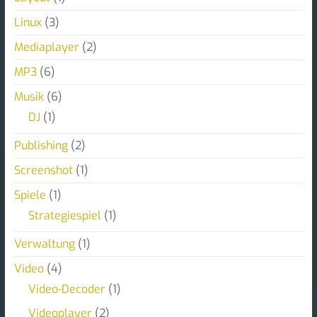
Linux
(3)
Mediaplayer
(2)
MP3
(6)
Musik
(6)
DJ
(1)
Publishing
(2)
Screenshot
(1)
Spiele
(1)
Strategiespiel
(1)
Verwaltung
(1)
Video
(4)
Video-Decoder
(1)
Videoplayer
(2)