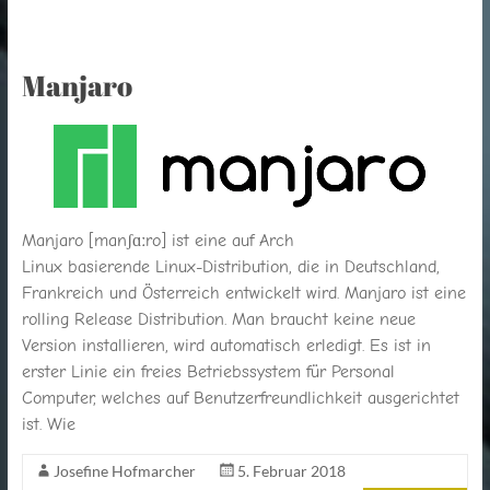
Manjaro
Manjaro [manʃɑːro] ist eine auf Arch
Linux basierende Linux-Distribution, die in Deutschland,
Frankreich und Österreich entwickelt wird. Manjaro ist eine
rolling Release Distribution. Man braucht keine neue
Version installieren, wird automatisch erledigt. Es ist in
erster Linie ein freies Betriebssystem für Personal
Computer, welches auf Benutzerfreundlichkeit ausgerichtet
ist. Wie
Josefine Hofmarcher
5. Februar 2018