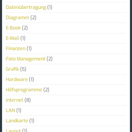
Datenübertragung
(1)
Diagramm
(2)
E-Book
(2)
E-Mail
(1)
Finanzen
(1)
Foto Management
(2)
Grafik
(5)
Hardware
(1)
Hilfsprogramme
(2)
Internet
(8)
LAN
(1)
Landkarte
(1)
Layout
(1)