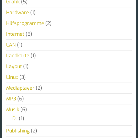
Grafik
(5)
Hardware
(1)
Hilfsprogramme
(2)
Internet
(8)
LAN
(1)
Landkarte
(1)
Layout
(1)
Linux
(3)
Mediaplayer
(2)
MP3
(6)
Musik
(6)
DJ
(1)
Publishing
(2)