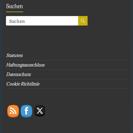
Suchen
Statuten
Haftungsausschluss
Datenschutz
Cookie Richtlinie