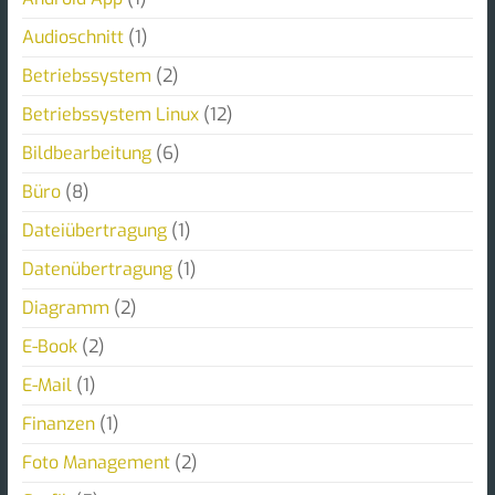
Audioschnitt
(1)
Betriebssystem
(2)
Betriebssystem Linux
(12)
Bildbearbeitung
(6)
Büro
(8)
Dateiübertragung
(1)
Datenübertragung
(1)
Diagramm
(2)
E-Book
(2)
E-Mail
(1)
Finanzen
(1)
Foto Management
(2)