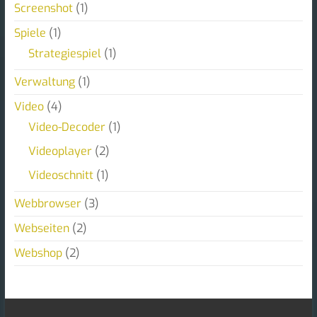
Screenshot
(1)
Spiele
(1)
Strategiespiel
(1)
Verwaltung
(1)
Video
(4)
Video-Decoder
(1)
Videoplayer
(2)
Videoschnitt
(1)
Webbrowser
(3)
Webseiten
(2)
Webshop
(2)