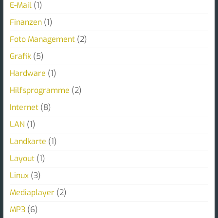
E-Mail
(1)
Finanzen
(1)
Foto Management
(2)
Grafik
(5)
Hardware
(1)
Hilfsprogramme
(2)
Internet
(8)
LAN
(1)
Landkarte
(1)
Layout
(1)
Linux
(3)
Mediaplayer
(2)
MP3
(6)