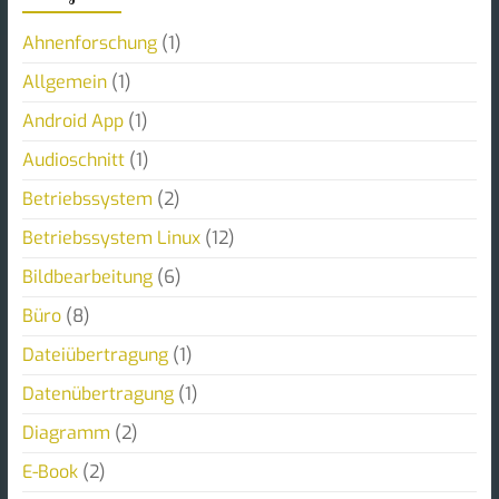
Ahnenforschung
(1)
Allgemein
(1)
Android App
(1)
Audioschnitt
(1)
Betriebssystem
(2)
Betriebssystem Linux
(12)
Bildbearbeitung
(6)
Büro
(8)
Dateiübertragung
(1)
Datenübertragung
(1)
Diagramm
(2)
E-Book
(2)