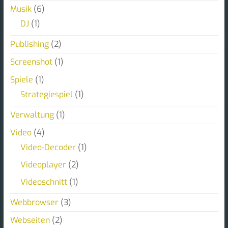
Musik
(6)
DJ
(1)
Publishing
(2)
Screenshot
(1)
Spiele
(1)
Strategiespiel
(1)
Verwaltung
(1)
Video
(4)
Video-Decoder
(1)
Videoplayer
(2)
Videoschnitt
(1)
Webbrowser
(3)
Webseiten
(2)