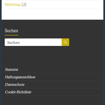
Webshop
(2)
Suchen
Statuten
Haftungsausschluss
Datenschutz
Cookie Richtlinie