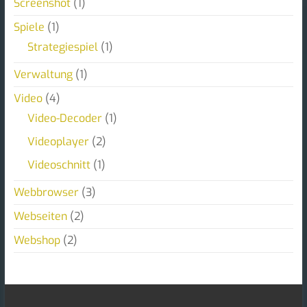
Screenshot
(1)
Spiele
(1)
Strategiespiel
(1)
Verwaltung
(1)
Video
(4)
Video-Decoder
(1)
Videoplayer
(2)
Videoschnitt
(1)
Webbrowser
(3)
Webseiten
(2)
Webshop
(2)