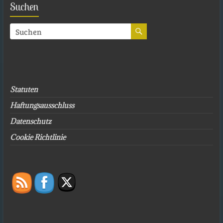
Suchen
Statuten
Haftungsausschluss
Datenschutz
Cookie Richtlinie