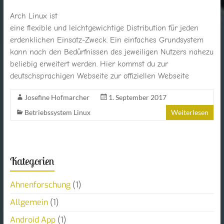
Arch Linux ist
eine flexible und leichtgewichtige Distribution für jeden
erdenklichen Einsatz-Zweck. Ein einfaches Grundsystem
kann nach den Bedürfnissen des jeweiligen Nutzers nahezu
beliebig erweitert werden. Hier kommst du zur
deutschsprachigen Webseite zur offiziellen Webseite
Josefine Hofmarcher
1. September 2017
Betriebssystem Linux
Weiterlesen
Kategorien
Ahnenforschung
(1)
Allgemein
(1)
Android App
(1)