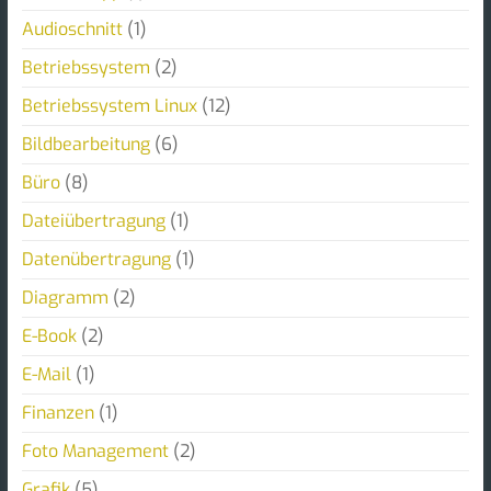
Audioschnitt
(1)
Betriebssystem
(2)
Betriebssystem Linux
(12)
Bildbearbeitung
(6)
Büro
(8)
Dateiübertragung
(1)
Datenübertragung
(1)
Diagramm
(2)
E-Book
(2)
E-Mail
(1)
Finanzen
(1)
Foto Management
(2)
Grafik
(5)