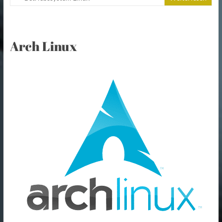
Arch Linux